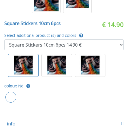
Square Stickers 10cm 6pcs
€ 14.90
Select additional product (s) and colors
colour:
Nd
info