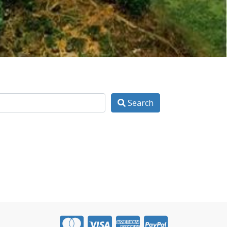
Search