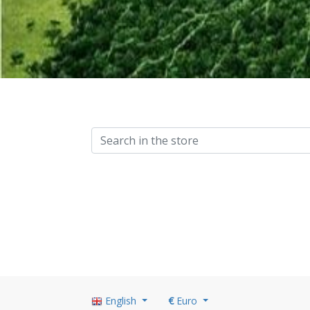
English
€
Euro