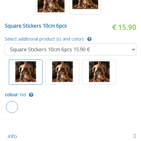
Square Stickers 10cm 6pcs
€ 15.90
Select additional product (s) and colors
colour:
Nd
info