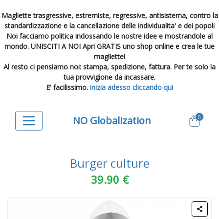
Magliette trasgressive, estremiste, regressive, antisistema, contro la
standardizzazione e la cancellazione delle individualita' e dei popoli
Noi facciamo politica indossando le nostre idee e mostrandole al
mondo. UNISCITI A NOI Apri GRATIS uno shop online e crea le tue
magliette!
Al resto ci pensiamo noi: stampa, spedizione, fattura. Per te solo la
tua provvigione da incassare.
E' facilissimo.
inizia adesso cliccando qui
0
NO Globalization
Burger culture
39.90 €